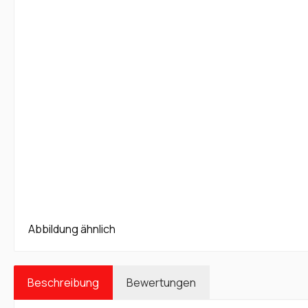
Abbildung ähnlich
Beschreibung
Bewertungen