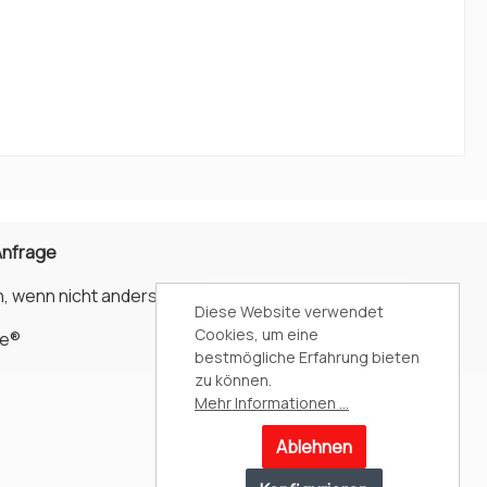
Anfrage
, wenn nicht anders angegeben.
Diese Website verwendet
Cookies, um eine
e®
bestmögliche Erfahrung bieten
zu können.
Mehr Informationen ...
Ablehnen