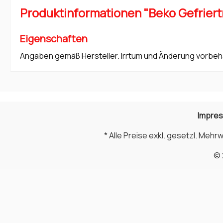
Produktinformationen "Beko Gefriert
Eigenschaften
Angaben gemäß Hersteller. Irrtum und Änderung vorbeh
Impre
* Alle Preise exkl. gesetzl. Mehr
© 