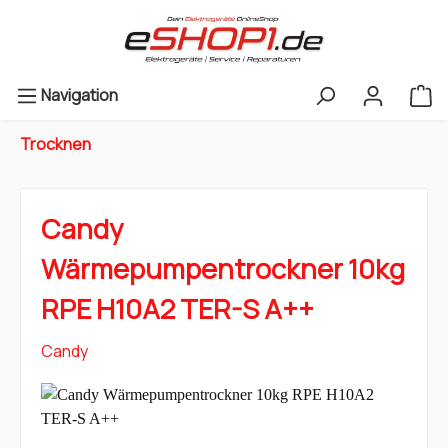
Navigation
Trocknen
Candy
Wärmepumpentrockner 10kg
RPE H10A2 TER-S A++
Candy