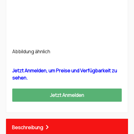
Abbildung ähnlich
Jetzt Anmelden, um Preise und Verfügbarkeit zu
sehen.
Jetzt Anmelden
Beschreibung